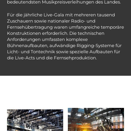
bedeutendsten Musikpreisverleihungen des Landes.
Für die jährliche Live-Gala mit mehreren tausend
Zuschauern sowie nationaler Radio- und
Fernsehübertragung waren umfangreiche temporäre
Konstruktionen erforderlich. Die technischen
Anforderungen umfassten komplexe
Bühnenaufbauten, aufwändige Rigging-Systeme für
Licht- und Tontechnik sowie spezielle Aufbauten für
die Live-Acts und die Fernsehproduktion.