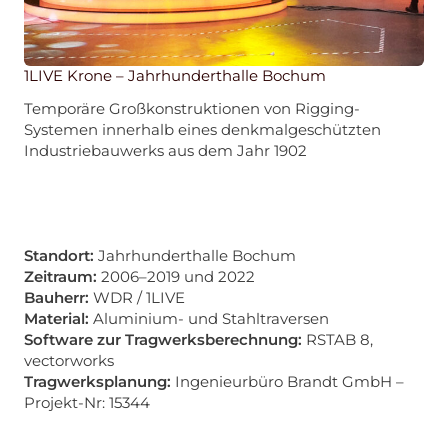
1LIVE Krone – Jahrhunderthalle Bochum
Temporäre Großkonstruktionen von Rigging-
Systemen innerhalb eines denkmalgeschützten
Industriebauwerks aus dem Jahr 1902
Standort:
Jahrhunderthalle Bochum
Zeitraum:
2006–2019 und 2022
Bauherr:
WDR / 1LIVE
Material:
Aluminium- und Stahltraversen
Software zur Tragwerksberechnung:
RSTAB 8,
vectorworks
Tragwerksplanung:
Ingenieurbüro Brandt GmbH –
Projekt-Nr: 15344