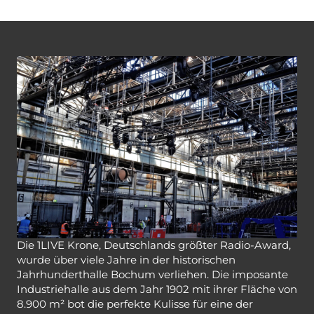
Die 1LIVE Krone, Deutschlands größter Radio-Award,
wurde über viele Jahre in der historischen
Jahrhunderthalle Bochum verliehen. Die imposante
Industriehalle aus dem Jahr 1902 mit ihrer Fläche von
8.900 m² bot die perfekte Kulisse für eine der