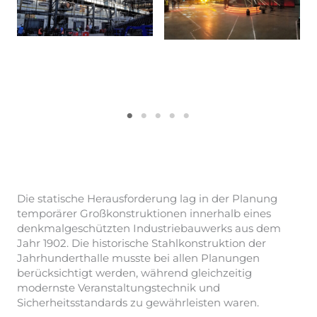
Die statische Herausforderung lag in der Planung
temporärer Großkonstruktionen innerhalb eines
denkmalgeschützten Industriebauwerks aus dem
Jahr 1902. Die historische Stahlkonstruktion der
Jahrhunderthalle musste bei allen Planungen
berücksichtigt werden, während gleichzeitig
modernste Veranstaltungstechnik und
Sicherheitsstandards zu gewährleisten waren.