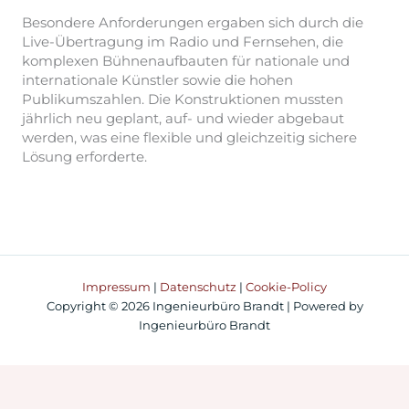
Besondere Anforderungen ergaben sich durch die
Live-Übertragung im Radio und Fernsehen, die
komplexen Bühnenaufbauten für nationale und
internationale Künstler sowie die hohen
Publikumszahlen. Die Konstruktionen mussten
jährlich neu geplant, auf- und wieder abgebaut
werden, was eine flexible und gleichzeitig sichere
Lösung erforderte.
Impressum
|
Datenschutz
|
Cookie-Policy
Copyright © 2026 Ingenieurbüro Brandt | Powered by
Ingenieurbüro Brandt