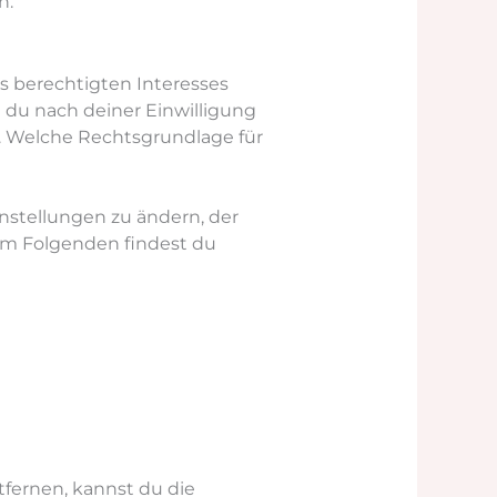
n.
s berechtigten Interesses
 du nach deiner Einwilligung
n. Welche Rechtsgrundlage für
nstellungen zu ändern, der
 Im Folgenden findest du
fernen, kannst du die