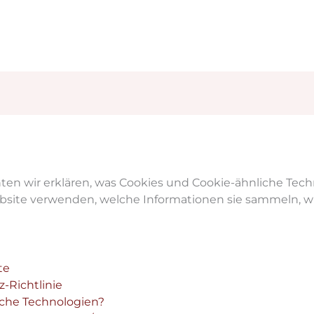
hten wir erklären, was Cookies und Cookie-ähnliche Tech
Website verwenden, welche Informationen sie sammeln, 
te
-Richtlinie
iche Technologien?