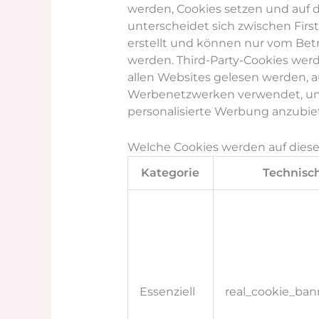
werden, Cookies setzen und auf d
unterscheidet sich zwischen Firs
erstellt und können nur vom Betr
werden. Third-Party-Cookies werd
allen Websites gelesen werden, au
Werbenetzwerken verwendet, um 
personalisierte Werbung anzubie
Welche Cookies werden auf dies
Kategorie
Technisc
Essenziell
real_cookie_ban