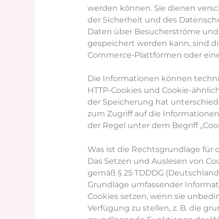
werden können. Sie dienen versc
der Sicherheit und des Datenschut
Daten über Besucherströme und de
gespeichert werden kann, sind di
Commerce-Plattformen oder eine 
Die Informationen können techni
HTTP-Cookies und Cookie-ähnliche
der Speicherung hat unterschied
zum Zugriff auf die Informatione
der Regel unter dem Begriff „Coo
Was ist die Rechtsgrundlage für 
Das Setzen und Auslesen von Coo
gemäß § 25 TDDDG (Deutschland) u
Grundlage umfassender Informati
Cookies setzen, wenn sie unbedin
Verfügung zu stellen, z. B. die 