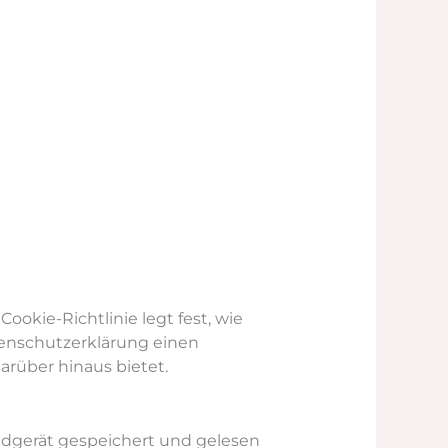
Cookie-Richtlinie legt fest, wie
enschutzerklärung einen
arüber hinaus bietet.
Endgerät gespeichert und gelesen