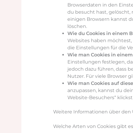
Browserdaten in den Einste
du besucht hast, gelöscht
einigen Browsern kannst d
löschen.
Wie du Cookies in einem Br
Websites haben möchtest, 
die Einstellungen für die 
Wie man Cookies in einem 
Einstellungen festlegen, d
jedoch dazu führen, dass be
Nutzer. Für viele Browser 
Wie man Cookies auf diese
anzupassen, kannst du dein
Website-Besuchers“ klickst
Weitere Informationen über den
Welche Arten von Cookies gibt e