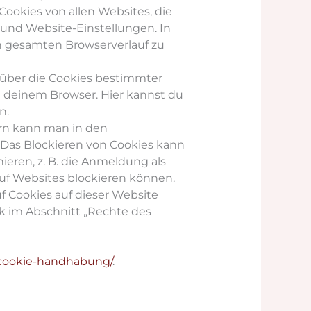
ookies von allen Websites, die
und Website-Einstellungen. In
n gesamten Browserverlauf zu
über die Cookies bestimmter
 deinem Browser. Hier kannst du
n.
n kann man in den
 Das Blockieren von Cookies kann
ieren, z. B. die Anmeldung als
auf Websites blockieren können.
 Cookies auf dieser Website
nk im Abschnitt „Rechte des
/cookie-handhabung/
.