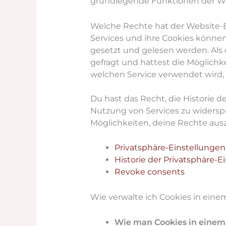
grundlegende Funktionen der Web
Welche Rechte hat der Website-
Services und ihre Cookies können
gesetzt und gelesen werden. Als 
gefragt und hattest die Möglich
welchen Service verwendet wird, 
Du hast das Recht, die Historie 
Nutzung von Services zu widerspr
Möglichkeiten, deine Rechte aus
Privatsphäre-Einstellunge
Historie der Privatsphäre-E
Revoke consents
Wie verwalte ich Cookies in ein
Wie man Cookies in einem 